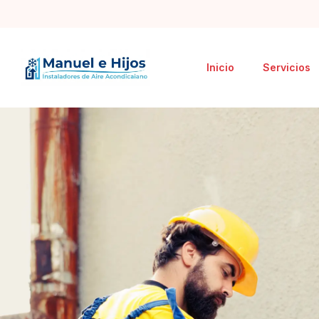
Inicio
Servicios