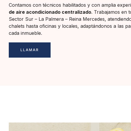
Contamos con técnicos habilitados y con amplia exper
de aire acondicionado centralizado
. Trabajamos en t
Sector Sur – La Palmera – Reina Mercedes, atendiendo
chalets hasta oficinas y locales, adaptándonos a las pa
cada inmueble.
LLAMAR