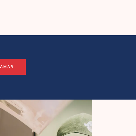
LAMAR