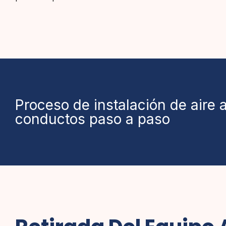
Proceso de instalación de aire
conductos paso a paso