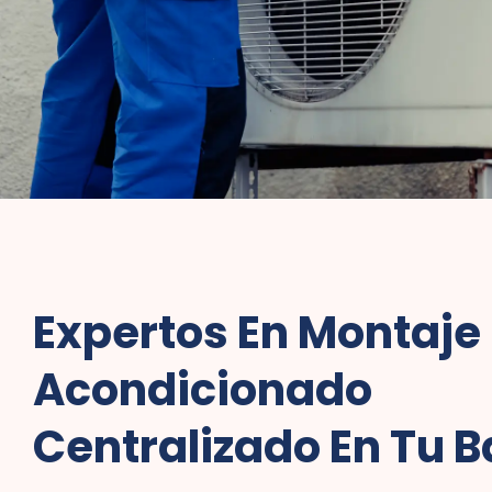
Expertos En Montaje 
Acondicionado
Centralizado En Tu B