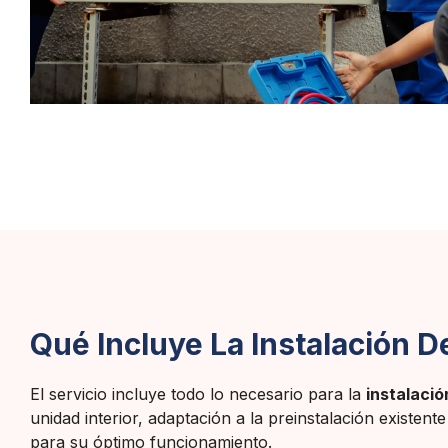
Qué Incluye La Instalación D
El servicio incluye todo lo necesario para la
instalaci
unidad interior, adaptación a la preinstalación existen
para su óptimo funcionamiento.