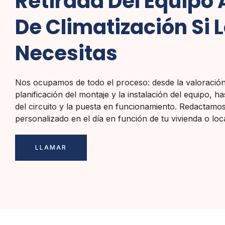
Retirada Del Equipo 
De Climatización Si 
Necesitas
Nos ocupamos de todo el proceso: desde la valoración i
planificación del montaje y la instalación del equipo, 
del circuito y la puesta en funcionamiento. Redactam
personalizado en el día en función de tu vivienda o loca
LLAMAR