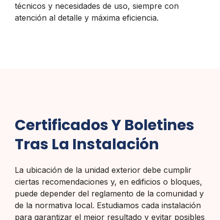
técnicos y necesidades de uso, siempre con
atención al detalle y máxima eficiencia.
Certificados Y Boletines
Tras La Instalación
La ubicación de la unidad exterior debe cumplir
ciertas recomendaciones y, en edificios o bloques,
puede depender del reglamento de la comunidad y
de la normativa local. Estudiamos cada instalación
para garantizar el mejor resultado y evitar posibles