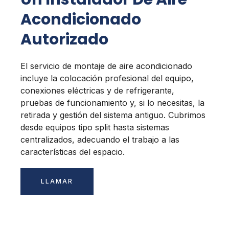
Acondicionado
Autorizado
El servicio de montaje de aire acondicionado
incluye la colocación profesional del equipo,
conexiones eléctricas y de refrigerante,
pruebas de funcionamiento y, si lo necesitas, la
retirada y gestión del sistema antiguo. Cubrimos
desde equipos tipo split hasta sistemas
centralizados, adecuando el trabajo a las
características del espacio.
LLAMAR