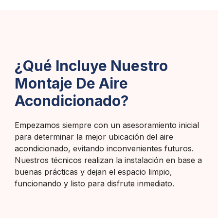
¿Qué Incluye Nuestro
Montaje De Aire
Acondicionado?
Empezamos siempre con un asesoramiento inicial
para determinar la mejor ubicación del aire
acondicionado, evitando inconvenientes futuros.
Nuestros técnicos realizan la instalación en base a
buenas prácticas y dejan el espacio limpio,
funcionando y listo para disfrute inmediato.