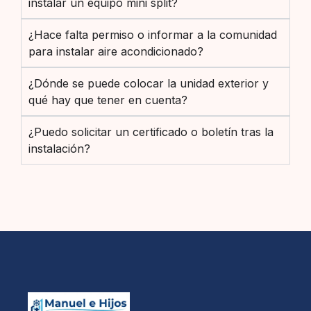
instalar un equipo mini split?
¿Hace falta permiso o informar a la comunidad
para instalar aire acondicionado?
¿Dónde se puede colocar la unidad exterior y
qué hay que tener en cuenta?
¿Puedo solicitar un certificado o boletín tras la
instalación?