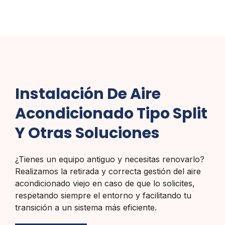
Instalación De Aire
Acondicionado Tipo Split
Y Otras Soluciones
¿Tienes un equipo antiguo y necesitas renovarlo?
Realizamos la retirada y correcta gestión del aire
acondicionado viejo en caso de que lo solicites,
respetando siempre el entorno y facilitando tu
transición a un sistema más eficiente.