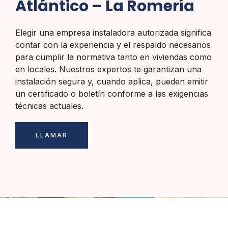
Atlántico – La Romería
Elegir una empresa instaladora autorizada significa
contar con la experiencia y el respaldo necesarios
para cumplir la normativa tanto en viviendas como
en locales. Nuestros expertos te garantizan una
instalación segura y, cuando aplica, pueden emitir
un certificado o boletín conforme a las exigencias
técnicas actuales.
LLAMAR