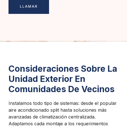
LLAMAR
Consideraciones Sobre La
Unidad Exterior En
Comunidades De Vecinos
Instalamos todo tipo de sistemas: desde el popular
aire acondicionado split hasta soluciones más
avanzadas de climatización centralizada.
Adaptamos cada montaje a los requerimientos