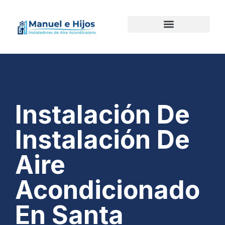
Instalación De
Instalación De
Aire
Acondicionado
En Santa