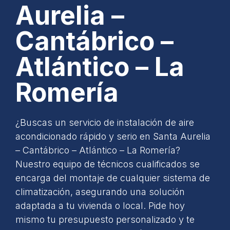
Aurelia –
Cantábrico –
Atlántico – La
Romería
¿Buscas un servicio de instalación de aire
acondicionado rápido y serio en Santa Aurelia
– Cantábrico – Atlántico – La Romería?
Nuestro equipo de técnicos cualificados se
encarga del montaje de cualquier sistema de
climatización, asegurando una solución
adaptada a tu vivienda o local. Pide hoy
mismo tu presupuesto personalizado y te