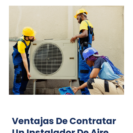
Ventajas De Contratar
Un Instalador De Aire