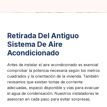
Retirada Del Antiguo
Sistema De Aire
Acondicionado
Antes de instalar el aire acondicionado es esencial
comprobar la potencia necesaria según los metros
cuadrados y la orientación de la vivienda. También
revisamos que existan tomas de corriente
adecuadas, espacio disponible y vías para evacuar
el agua de condensación. Nuestros instaladores te
asesoran en cada paso para evitar sorpresas.