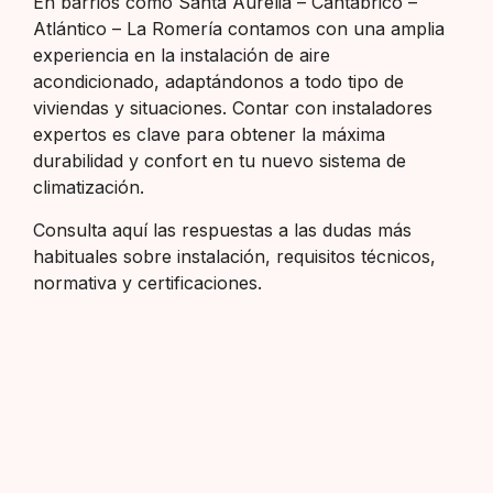
En barrios como Santa Aurelia – Cantábrico –
Atlántico – La Romería contamos con una amplia
experiencia en la instalación de aire
acondicionado, adaptándonos a todo tipo de
viviendas y situaciones. Contar con instaladores
expertos es clave para obtener la máxima
durabilidad y confort en tu nuevo sistema de
climatización.
Consulta aquí las respuestas a las dudas más
habituales sobre instalación, requisitos técnicos,
normativa y certificaciones.