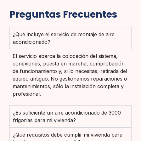
Preguntas Frecuentes
¿Qué incluye el servicio de montaje de aire
acondicionado?
El servicio abarca la colocación del sistema,
conexiones, puesta en marcha, comprobación
de funcionamiento y, si lo necesitas, retirada del
equipo antiguo. No gestionamos reparaciones o
mantenimientos, sólo la instalación completa y
profesional.
¿Es suficiente un aire acondicionado de 3000
frigorías para mi vivienda?
¿Qué requisitos debe cumplir mi vivienda para