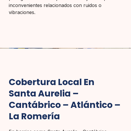
inconvenientes relacionados con ruidos o
vibraciones.
Cobertura Local En
Santa Aurelia –
Cantábrico – Atlántico –
La Romería