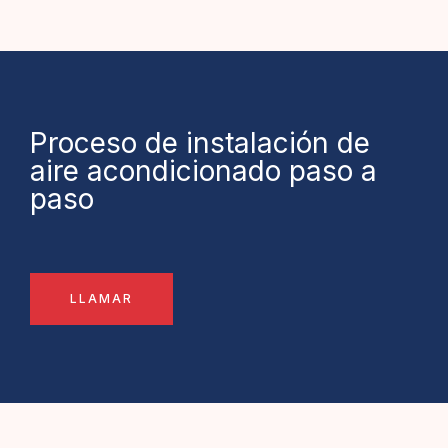
Proceso de instalación de
aire acondicionado paso a
paso
LLAMAR