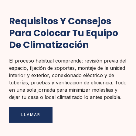
Requisitos Y Consejos
Para Colocar Tu Equipo
De Climatización
El proceso habitual comprende: revisión previa del
espacio, fijación de soportes, montaje de la unidad
interior y exterior, conexionado eléctrico y de
tuberías, pruebas y verificación de eficiencia. Todo
en una sola jornada para minimizar molestias y
dejar tu casa o local climatizado lo antes posible.
LLAMAR