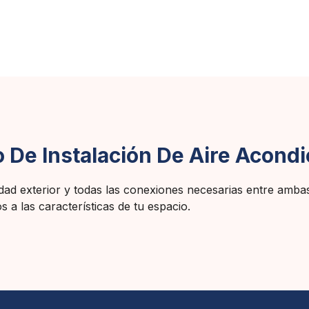
 De Instalación De Aire Acondi
 unidad exterior y todas las conexiones necesarias entre amb
 a las características de tu espacio.