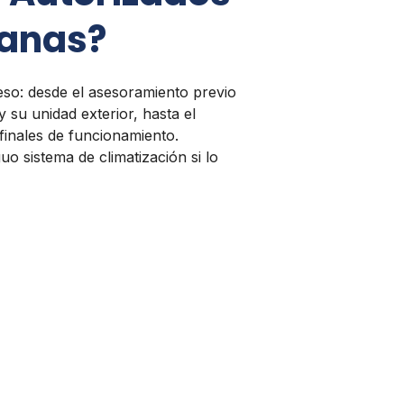
manas?
so: desde el asesoramiento previo
y su unidad exterior, hasta el
finales de funcionamiento.
uo sistema de climatización si lo