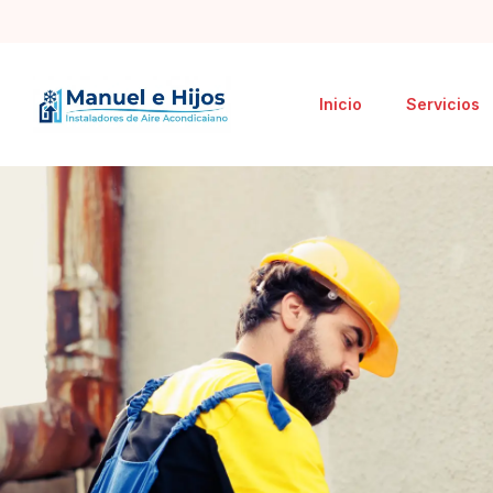
Inicio
Servicios