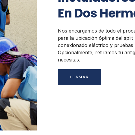
En Dos Her
Nos encargamos de todo el proce
para la ubicación óptima del split 
conexionado eléctrico y pruebas 
Opcionalmente, retiramos tu antig
necesitas.
LLAMAR