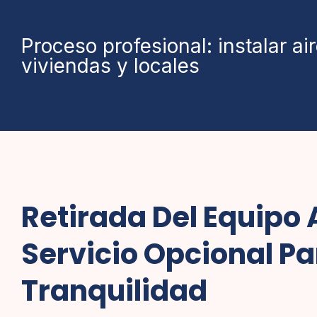
Proceso profesional: instalar ai
viviendas y locales
Retirada Del Equipo 
Servicio Opcional Pa
Tranquilidad