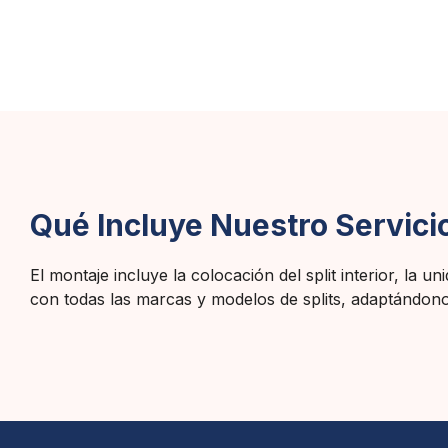
Qué Incluye Nuestro Servicio
El montaje incluye la colocación del split interior, la
con todas las marcas y modelos de splits, adaptándonos