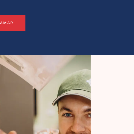
LAMAR