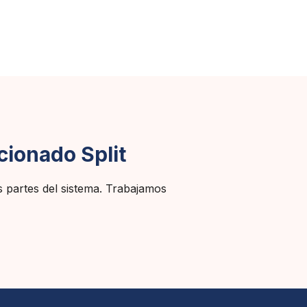
cionado Split
as partes del sistema. Trabajamos