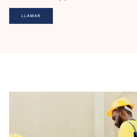
LLAMAR