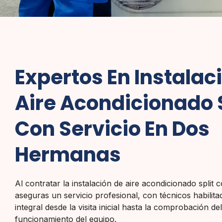
Expertos En Instalac
Aire Acondicionado S
Con Servicio En Dos
Hermanas
Al contratar la instalación de aire acondicionado split 
aseguras un servicio profesional, con técnicos habilita
integral desde la visita inicial hasta la comprobación de
funcionamiento del equipo.