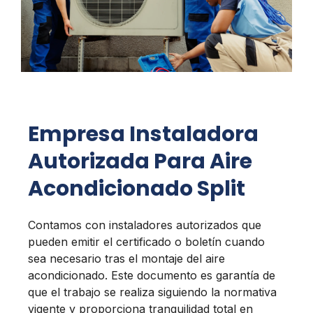
Empresa Instaladora
Autorizada Para Aire
Acondicionado Split
Contamos con instaladores autorizados que
pueden emitir el certificado o boletín cuando
sea necesario tras el montaje del aire
acondicionado. Este documento es garantía de
que el trabajo se realiza siguiendo la normativa
vigente y proporciona tranquilidad total en