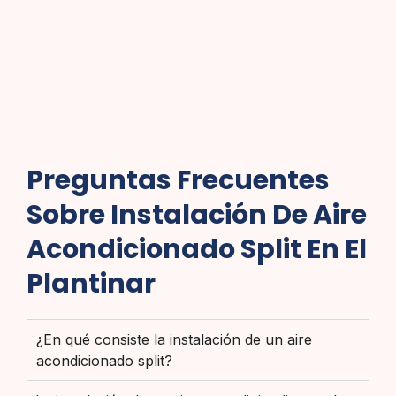
Preguntas Frecuentes
Sobre Instalación De Aire
Acondicionado Split En El
Plantinar
¿En qué consiste la instalación de un aire
acondicionado split?