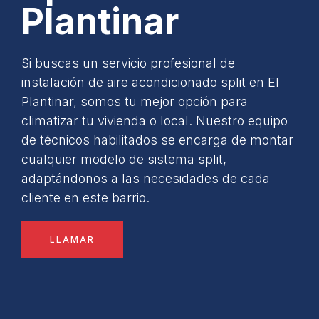
Plantinar
Si buscas un servicio profesional de
instalación de aire acondicionado split en El
Plantinar, somos tu mejor opción para
climatizar tu vivienda o local. Nuestro equipo
de técnicos habilitados se encarga de montar
cualquier modelo de sistema split,
adaptándonos a las necesidades de cada
cliente en este barrio.
LLAMAR