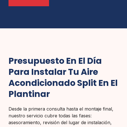
Presupuesto En El Día
Para Instalar Tu Aire
Acondicionado Split En El
Plantinar
Desde la primera consulta hasta el montaje final,
nuestro servicio cubre todas las fases:
asesoramiento, revisión del lugar de instalación,