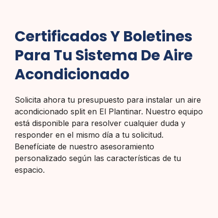
Certificados Y Boletines
Para Tu Sistema De Aire
Acondicionado
Solicita ahora tu presupuesto para instalar un aire
acondicionado split en El Plantinar. Nuestro equipo
está disponible para resolver cualquier duda y
responder en el mismo día a tu solicitud.
Benefíciate de nuestro asesoramiento
personalizado según las características de tu
espacio.