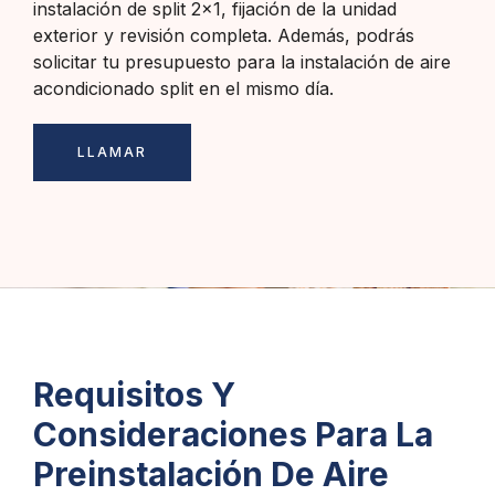
instalación de split 2×1, fijación de la unidad
exterior y revisión completa. Además, podrás
solicitar tu presupuesto para la instalación de aire
acondicionado split en el mismo día.
LLAMAR
Requisitos Y
Consideraciones Para La
Preinstalación De Aire