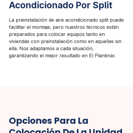
Acondicionado Por Split
La preinstalación de aire acondicionado split puede
facilitar el montaje, pero nuestros técnicos están
preparados para colocar equipos tanto en
viviendas con preinstalación como en aquellas sin
ella. Nos adaptamos a cada situación,
garantizando el mejor resultado en El Plantinar.
Opciones Para La
Colocación De La Unidad