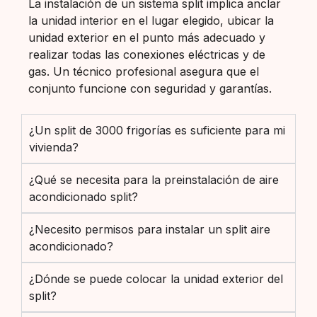
La instalación de un sistema split implica anclar
la unidad interior en el lugar elegido, ubicar la
unidad exterior en el punto más adecuado y
realizar todas las conexiones eléctricas y de
gas. Un técnico profesional asegura que el
conjunto funcione con seguridad y garantías.
¿Un split de 3000 frigorías es suficiente para mi
vivienda?
¿Qué se necesita para la preinstalación de aire
acondicionado split?
¿Necesito permisos para instalar un split aire
acondicionado?
¿Dónde se puede colocar la unidad exterior del
split?