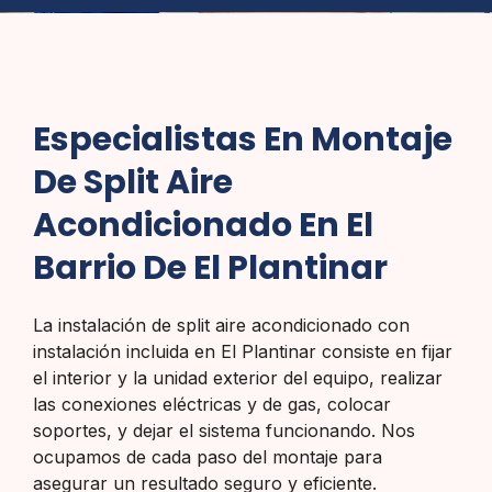
Especialistas En Montaje
De Split Aire
Acondicionado En El
Barrio De El Plantinar
La instalación de split aire acondicionado con
instalación incluida en El Plantinar consiste en fijar
el interior y la unidad exterior del equipo, realizar
las conexiones eléctricas y de gas, colocar
soportes, y dejar el sistema funcionando. Nos
ocupamos de cada paso del montaje para
asegurar un resultado seguro y eficiente.