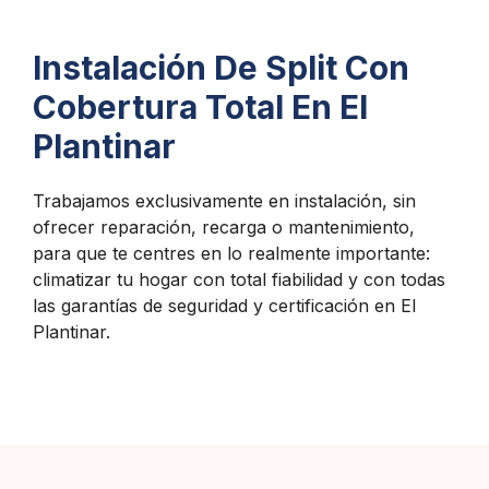
Instalación De Split Con
Cobertura Total En El
Plantinar
Trabajamos exclusivamente en instalación, sin
ofrecer reparación, recarga o mantenimiento,
para que te centres en lo realmente importante:
climatizar tu hogar con total fiabilidad y con todas
las garantías de seguridad y certificación en El
Plantinar.