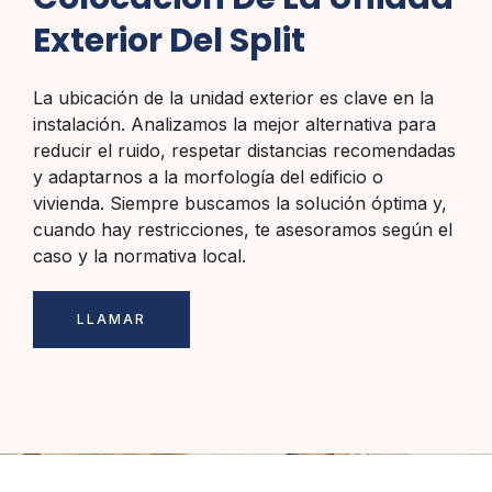
Exterior Del Split
La ubicación de la unidad exterior es clave en la
instalación. Analizamos la mejor alternativa para
reducir el ruido, respetar distancias recomendadas
y adaptarnos a la morfología del edificio o
vivienda. Siempre buscamos la solución óptima y,
cuando hay restricciones, te asesoramos según el
caso y la normativa local.
LLAMAR