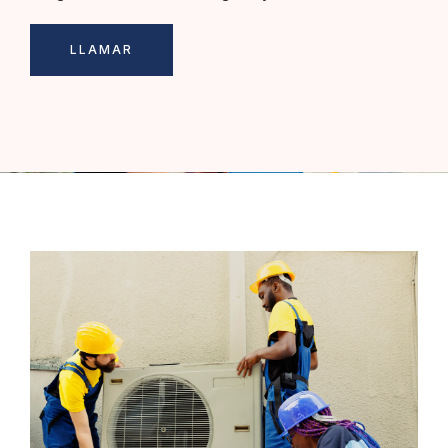
LLAMAR