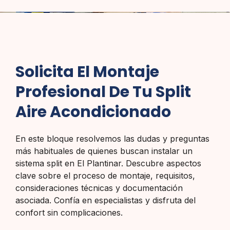
Solicita El Montaje
Profesional De Tu Split
Aire Acondicionado
En este bloque resolvemos las dudas y preguntas
más habituales de quienes buscan instalar un
sistema split en El Plantinar. Descubre aspectos
clave sobre el proceso de montaje, requisitos,
consideraciones técnicas y documentación
asociada. Confía en especialistas y disfruta del
confort sin complicaciones.