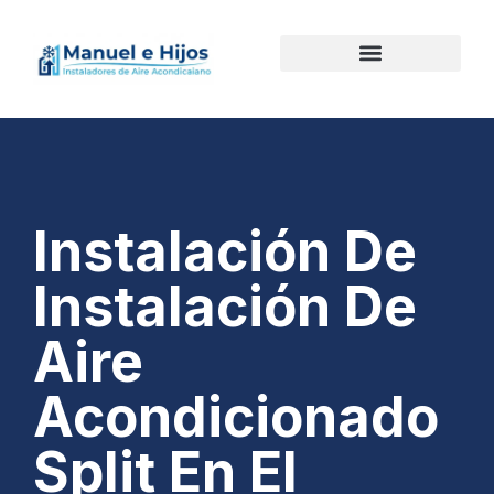
Instalación De
Instalación De
Aire
Acondicionado
Split En El