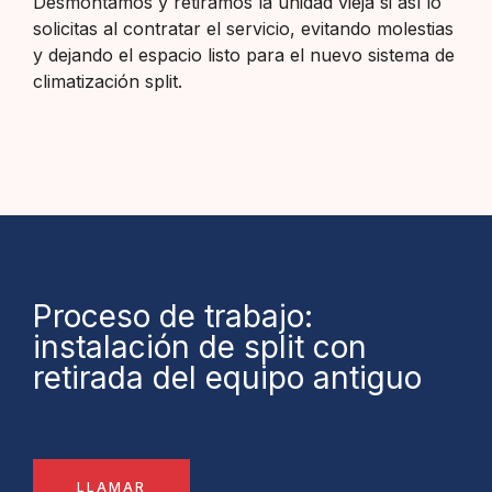
Desmontamos y retiramos la unidad vieja si así lo
solicitas al contratar el servicio, evitando molestias
y dejando el espacio listo para el nuevo sistema de
climatización split.
Proceso de trabajo:
instalación de split con
retirada del equipo antiguo
LLAMAR