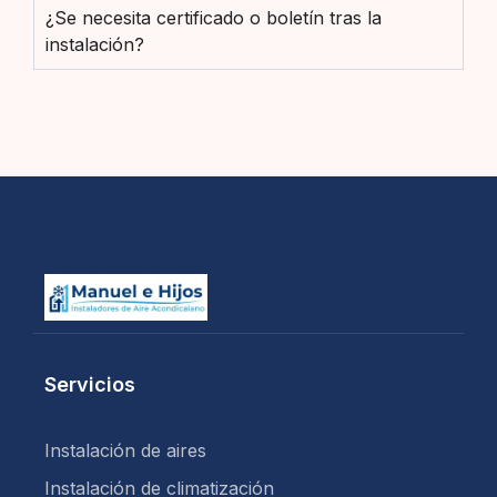
¿Se necesita certificado o boletín tras la
instalación?
Servicios
Instalación de aires
Instalación de climatización