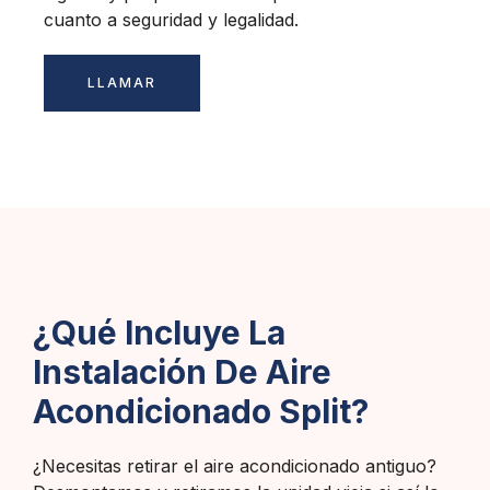
cuanto a seguridad y legalidad.
LLAMAR
¿Qué Incluye La
Instalación De Aire
Acondicionado Split?
¿Necesitas retirar el aire acondicionado antiguo?