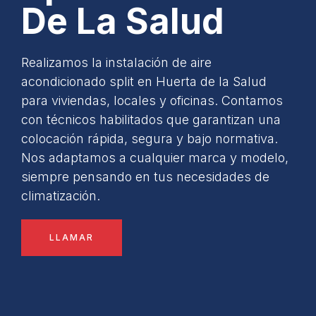
De La Salud
Realizamos la instalación de aire
acondicionado split en Huerta de la Salud
para viviendas, locales y oficinas. Contamos
con técnicos habilitados que garantizan una
colocación rápida, segura y bajo normativa.
Nos adaptamos a cualquier marca y modelo,
siempre pensando en tus necesidades de
climatización.
LLAMAR