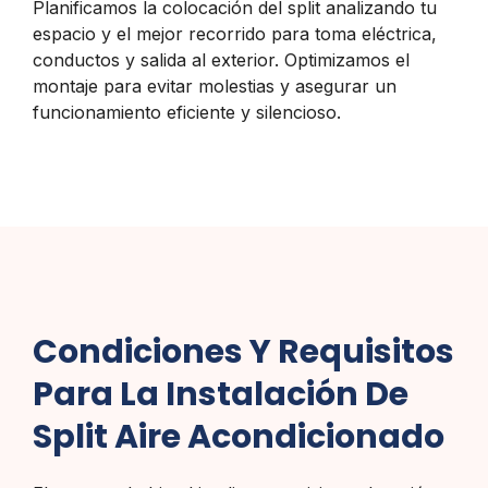
Planificamos la colocación del split analizando tu
espacio y el mejor recorrido para toma eléctrica,
conductos y salida al exterior. Optimizamos el
montaje para evitar molestias y asegurar un
funcionamiento eficiente y silencioso.
Condiciones Y Requisitos
Para La Instalación De
Split Aire Acondicionado