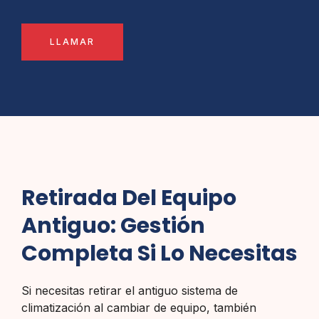
LLAMAR
Retirada Del Equipo
Antiguo: Gestión
Completa Si Lo Necesitas
Si necesitas retirar el antiguo sistema de
climatización al cambiar de equipo, también