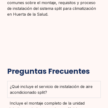
comunes sobre el montaje, requisitos y proceso
de instalación del sistema split para climatización
en Huerta de la Salud.
Preguntas Frecuentes
¿Qué incluye el servicio de instalación de aire
acondicionado split?
Incluye el montaje completo de la unidad