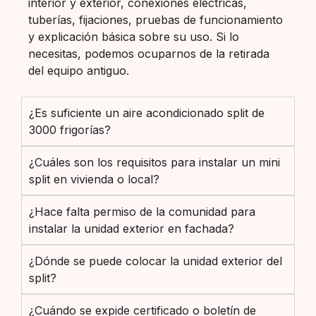
interior y exterior, conexiones eléctricas,
tuberías, fijaciones, pruebas de funcionamiento
y explicación básica sobre su uso. Si lo
necesitas, podemos ocuparnos de la retirada
del equipo antiguo.
¿Es suficiente un aire acondicionado split de
3000 frigorías?
¿Cuáles son los requisitos para instalar un mini
split en vivienda o local?
¿Hace falta permiso de la comunidad para
instalar la unidad exterior en fachada?
¿Dónde se puede colocar la unidad exterior del
split?
¿Cuándo se expide certificado o boletín de