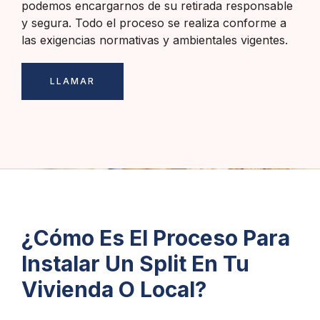
podemos encargarnos de su retirada responsable
y segura. Todo el proceso se realiza conforme a
las exigencias normativas y ambientales vigentes.
LLAMAR
¿Cómo Es El Proceso Para
Instalar Un Split En Tu
Vivienda O Local?