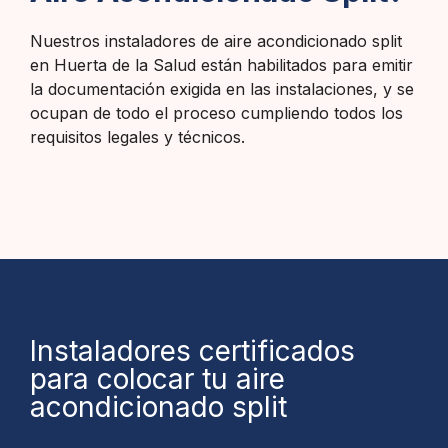
Nuestros instaladores de aire acondicionado split
en Huerta de la Salud están habilitados para emitir
la documentación exigida en las instalaciones, y se
ocupan de todo el proceso cumpliendo todos los
requisitos legales y técnicos.
Instaladores certificados
para colocar tu aire
acondicionado split