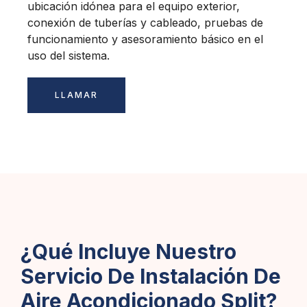
ubicación idónea para el equipo exterior,
conexión de tuberías y cableado, pruebas de
funcionamiento y asesoramiento básico en el
uso del sistema.
LLAMAR
¿Qué Incluye Nuestro
Servicio De Instalación De
Aire Acondicionado Split?