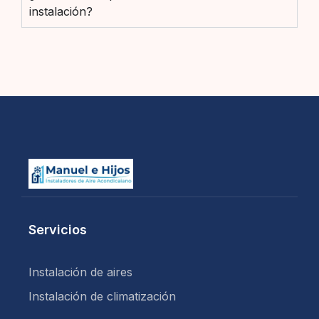
instalación?
Servicios
Instalación de aires
Instalación de climatización