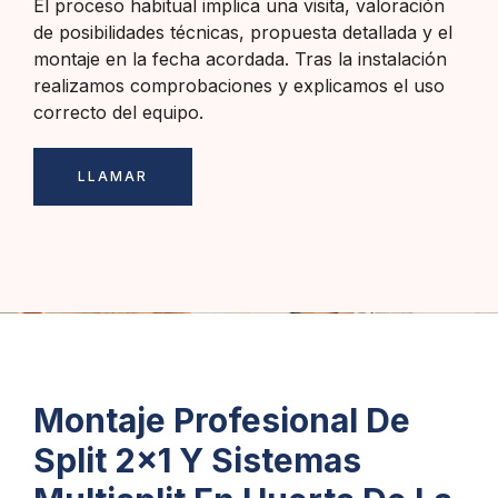
El proceso habitual implica una visita, valoración
de posibilidades técnicas, propuesta detallada y el
montaje en la fecha acordada. Tras la instalación
realizamos comprobaciones y explicamos el uso
correcto del equipo.
LLAMAR
Montaje Profesional De
Split 2x1 Y Sistemas