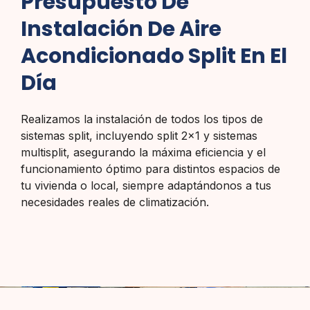
Presupuesto De
Instalación De Aire
Acondicionado Split En El
Día
Realizamos la instalación de todos los tipos de
sistemas split, incluyendo split 2×1 y sistemas
multisplit, asegurando la máxima eficiencia y el
funcionamiento óptimo para distintos espacios de
tu vivienda o local, siempre adaptándonos a tus
necesidades reales de climatización.