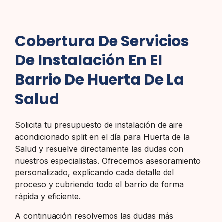
Cobertura De Servicios
De Instalación En El
Barrio De Huerta De La
Salud
Solicita tu presupuesto de instalación de aire
acondicionado split en el día para Huerta de la
Salud y resuelve directamente las dudas con
nuestros especialistas. Ofrecemos asesoramiento
personalizado, explicando cada detalle del
proceso y cubriendo todo el barrio de forma
rápida y eficiente.
A continuación resolvemos las dudas más