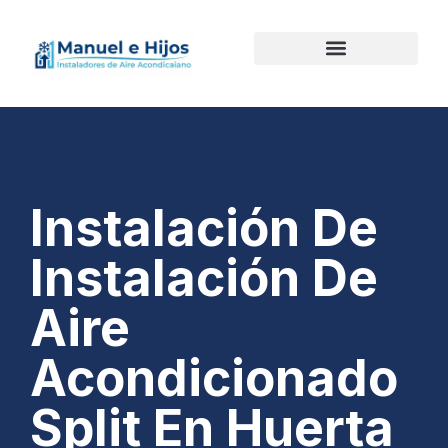
Instalación De
Instalación De
Aire
Acondicionado
Split En Huerta