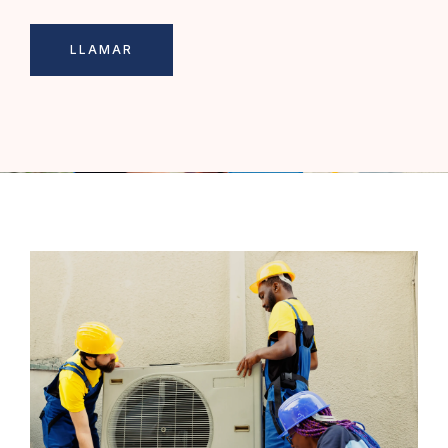
LLAMAR