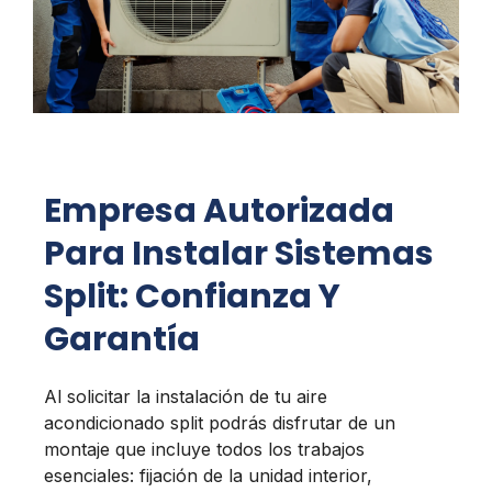
Empresa Autorizada
Para Instalar Sistemas
Split: Confianza Y
Garantía
Al solicitar la instalación de tu aire
acondicionado split podrás disfrutar de un
montaje que incluye todos los trabajos
esenciales: fijación de la unidad interior,