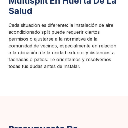
Multisplit En Huerta De La
Salud
Cada situación es diferente: la instalación de aire
acondicionado split puede requerir ciertos
permisos o ajustarse a la normativa de la
comunidad de vecinos, especialmente en relación
a la ubicación de la unidad exterior y distancias a
fachadas o patios. Te orientamos y resolvemos
todas tus dudas antes de instalar.