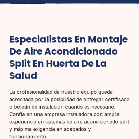
Especialistas En Montaje
De Aire Acondicionado
Split En Huerta De La
Salud
La profesionalidad de nuestro equipo queda
acreditada por la posibilidad de entregar certificado
o boletín de instalación cuando es necesario.
Confía en una empresa instaladora con amplia
experiencia en sistemas de aire acondicionado split
y máxima exigencia en acabados y
funcionamiento.