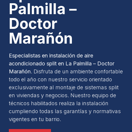
Palmilla –
Doctor
Marañón
Especialistas en instalación de aire
acondicionado split en La Palmilla – Doctor
Marañón
. Disfruta de un ambiente confortable
todo el año con nuestro servicio orientado
exclusivamente al montaje de sistemas split
en viviendas y negocios. Nuestro equipo de
técnicos habilitados realiza la instalación
cumpliendo todas las garantías y normativas
vigentes en tu barrio.