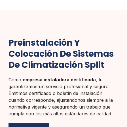
Preinstalación Y
Colocación De Sistemas
De Climatización Split
Como
empresa instaladora certificada
, te
garantizamos un servicio profesional y seguro.
Emitimos certificado o boletín de instalación
cuando corresponde, ajustándonos siempre a la
normativa vigente y asegurando un trabajo que
cumpla con los más altos estándares de calidad.