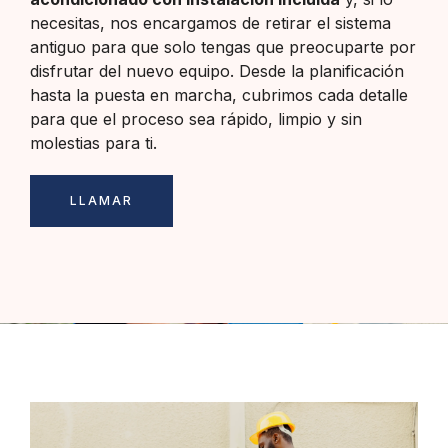
necesitas, nos encargamos de retirar el sistema
antiguo para que solo tengas que preocuparte por
disfrutar del nuevo equipo. Desde la planificación
hasta la puesta en marcha, cubrimos cada detalle
para que el proceso sea rápido, limpio y sin
molestias para ti.
LLAMAR