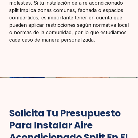
molestias. Si tu instalación de aire acondicionado
split implica zonas comunes, fachada o espacios
compartidos, es importante tener en cuenta que
pueden aplicar restricciones según normativa local
o normas de la comunidad, por lo que estudiamos
cada caso de manera personalizada.
Solicita Tu Presupuesto
Para Instalar Aire
Acondicionado Split En El