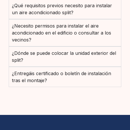
¿Qué requisitos previos necesito para instalar
un aire acondicionado split?
¿Necesito permisos para instalar el aire
acondicionado en el edificio o consultar a los
vecinos?
¿Dónde se puede colocar la unidad exterior del
split?
¿Entregáis certificado o boletín de instalación
tras el montaje?