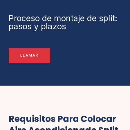
Proceso de montaje de split:
pasos y plazos
LLAMAR
Requisitos Para Colocar