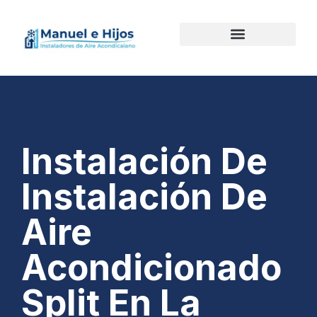
Instalación De
Instalación De
Aire
Acondicionado
Split En La