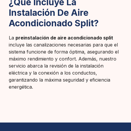
¿Qué Incluye La
Instalación De Aire
Acondicionado Split?
La
preinstalación de aire acondicionado split
incluye las canalizaciones necesarias para que el
sistema funcione de forma óptima, asegurando el
máximo rendimiento y confort. Además, nuestro
servicio abarca la revisión de la instalación
eléctrica y la conexión a los conductos,
garantizando la máxima seguridad y eficiencia
energética.