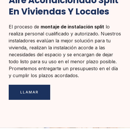
Aire Acondicionado Split
En Viviendas Y Locales
El proceso de
montaje de instalación split
lo
realiza personal cualificado y autorizado. Nuestros
instaladores evalúan la mejor solución para tu
vivienda, realizan la instalación acorde a las
necesidades del espacio y se encargan de dejar
todo listo para su uso en el menor plazo posible.
Prometemos entregarte un presupuesto en el día
y cumplir los plazos acordados.
LLAMAR