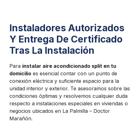
Instaladores Autorizados
Y Entrega De Certificado
Tras La Instalación
Para
instalar aire acondicionado split en tu
domicilio
es esencial contar con un punto de
conexión eléctrica y suficiente espacio para la
unidad interior y exterior. Te asesoramos sobre las
condiciones óptimas y resolvemos cualquier duda
respecto a instalaciones especiales en viviendas o
negocios ubicados en La Palmilla – Doctor
Marañón.