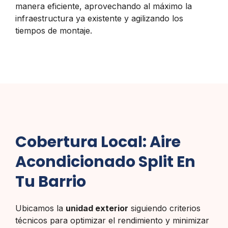
manera eficiente, aprovechando al máximo la
infraestructura ya existente y agilizando los
tiempos de montaje.
Cobertura Local: Aire
Acondicionado Split En
Tu Barrio
Ubicamos la
unidad exterior
siguiendo criterios
técnicos para optimizar el rendimiento y minimizar