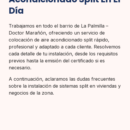
Día
Trabajamos en todo el barrio de La Palmilla –
Doctor Marañón, ofreciendo un servicio de
colocación de aire acondicionado split rápido,
profesional y adaptado a cada cliente. Resolvemos
cada detalle de tu instalación, desde los requisitos
previos hasta la emisión del certificado si es
necesario.
A continuación, aclaramos las dudas frecuentes
sobre la instalación de sistemas split en viviendas y
negocios de la zona.