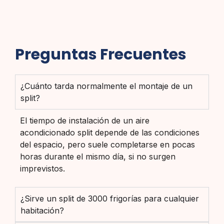
Preguntas Frecuentes
¿Cuánto tarda normalmente el montaje de un
split?
El tiempo de instalación de un aire
acondicionado split depende de las condiciones
del espacio, pero suele completarse en pocas
horas durante el mismo día, si no surgen
imprevistos.
¿Sirve un split de 3000 frigorías para cualquier
habitación?