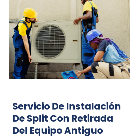
Servicio De Instalación
De Split Con Retirada
Del Equipo Antiguo