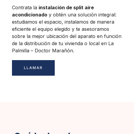
Contrata la
instalación de split aire
acondicionado
y obtén una solución integral:
estudiamos el espacio, instalamos de manera
eficiente el equipo elegido y te asesoramos
sobre la mejor ubicación del aparato en función
de la distribución de tu vivienda o local en La
Palmilla – Doctor Marañón.
LLAMAR