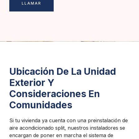
LLAMAR
Ubicación De La Unidad
Exterior Y
Consideraciones En
Comunidades
Si tu vivienda ya cuenta con una preinstalación de
aire acondicionado split, nuestros instaladores se
encargan de poner en marcha el sistema de