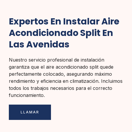
Expertos En Instalar Aire
Acondicionado Split En
Las Avenidas
Nuestro servicio profesional de instalación
garantiza que el aire acondicionado split quede
perfectamente colocado, asegurando máximo
rendimiento y eficiencia en climatización. Incluimos
todos los trabajos necesarios para el correcto
funcionamiento.
LLAMAR