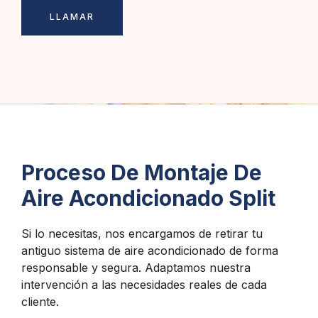
LLAMAR
Proceso De Montaje De
Aire Acondicionado Split
Si lo necesitas, nos encargamos de retirar tu
antiguo sistema de aire acondicionado de forma
responsable y segura. Adaptamos nuestra
intervención a las necesidades reales de cada
cliente.