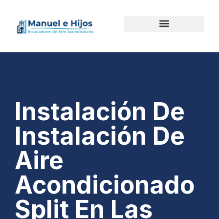
Instalación De
Instalación De
Aire
Acondicionado
Split En Las