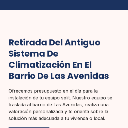
Retirada Del Antiguo
Sistema De
Climatización En El
Barrio De Las Avenidas
Ofrecemos presupuesto en el día para la
instalación de tu equipo split. Nuestro equipo se
traslada al barrio de Las Avenidas, realiza una
valoración personalizada y te orienta sobre la
solución más adecuada a tu vivienda o local.