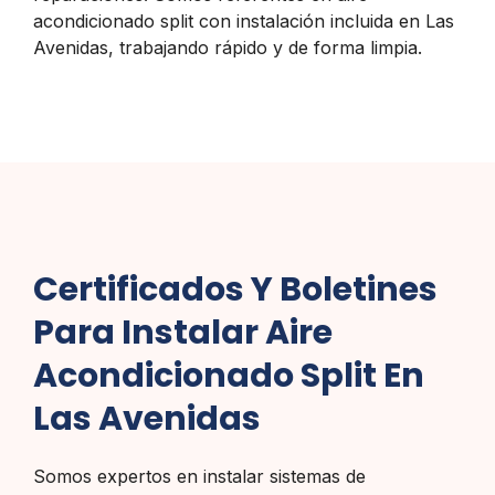
acondicionado split con instalación incluida en Las
Avenidas, trabajando rápido y de forma limpia.
Certificados Y Boletines
Para Instalar Aire
Acondicionado Split En
Las Avenidas
Somos expertos en instalar sistemas de