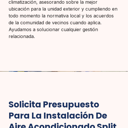
climatización, asesorando sobre la mejor
ubicación para la unidad exterior y cumpliendo en
todo momento la normativa local y los acuerdos
de la comunidad de vecinos cuando aplica.
Ayudamos a solucionar cualquier gestión
relacionada.
Solicita Presupuesto
Para La Instalación De
Aire Acondicionado Split