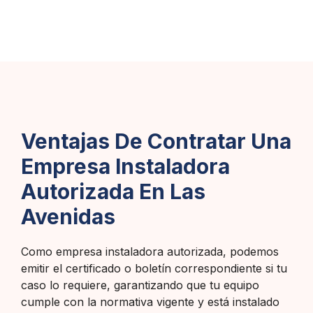
Ventajas De Contratar Una
Empresa Instaladora
Autorizada En Las
Avenidas
Como empresa instaladora autorizada, podemos
emitir el certificado o boletín correspondiente si tu
caso lo requiere, garantizando que tu equipo
cumple con la normativa vigente y está instalado