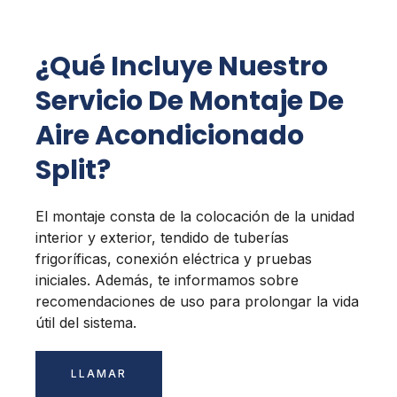
¿Qué Incluye Nuestro
Servicio De Montaje De
Aire Acondicionado
Split?
El montaje consta de la colocación de la unidad
interior y exterior, tendido de tuberías
frigoríficas, conexión eléctrica y pruebas
iniciales. Además, te informamos sobre
recomendaciones de uso para prolongar la vida
útil del sistema.
LLAMAR