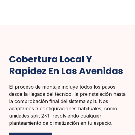
Cobertura Local Y
Rapidez En Las Avenidas
El proceso de montaje incluye todos los pasos
desde la llegada del técnico, la preinstalación hasta
la comprobación final del sistema split. Nos
adaptamos a configuraciones habituales, como
unidades split 2×1, resolviendo cualquier
planteamiento de climatización en tu espacio.