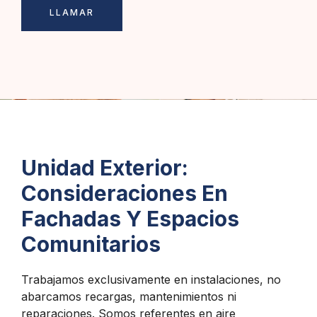
LLAMAR
Unidad Exterior:
Consideraciones En
Fachadas Y Espacios
Comunitarios
Trabajamos exclusivamente en instalaciones, no
abarcamos recargas, mantenimientos ni
reparaciones. Somos referentes en aire