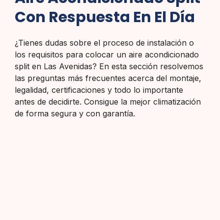
Con Respuesta En El Día
¿Tienes dudas sobre el proceso de instalación o
los requisitos para colocar un aire acondicionado
split en Las Avenidas? En esta sección resolvemos
las preguntas más frecuentes acerca del montaje,
legalidad, certificaciones y todo lo importante
antes de decidirte. Consigue la mejor climatización
de forma segura y con garantía.