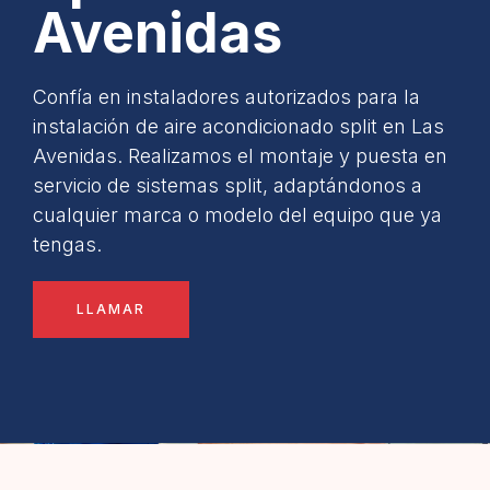
Avenidas
Confía en instaladores autorizados para la
instalación de aire acondicionado split en Las
Avenidas. Realizamos el montaje y puesta en
servicio de sistemas split, adaptándonos a
cualquier marca o modelo del equipo que ya
tengas.
LLAMAR