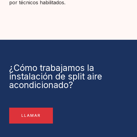
por técnicos habilitados.
¿Cómo trabajamos la
instalación de split aire
acondicionado?
LLAMAR