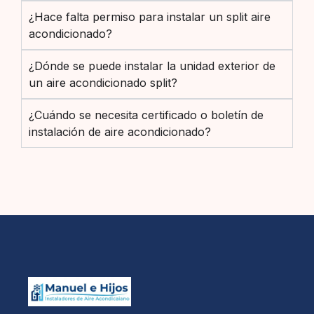
¿Hace falta permiso para instalar un split aire
acondicionado?
¿Dónde se puede instalar la unidad exterior de
un aire acondicionado split?
¿Cuándo se necesita certificado o boletín de
instalación de aire acondicionado?