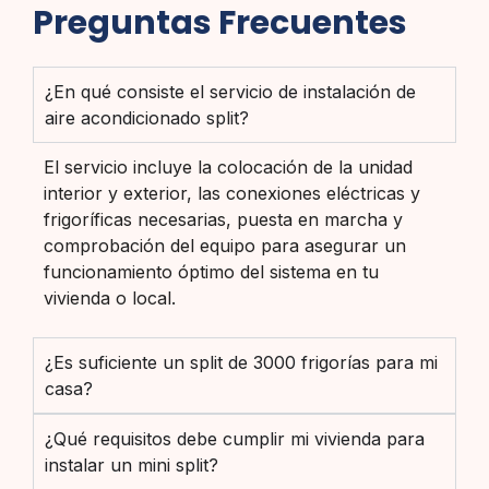
Preguntas Frecuentes
¿En qué consiste el servicio de instalación de
aire acondicionado split?
El servicio incluye la colocación de la unidad
interior y exterior, las conexiones eléctricas y
frigoríficas necesarias, puesta en marcha y
comprobación del equipo para asegurar un
funcionamiento óptimo del sistema en tu
vivienda o local.
¿Es suficiente un split de 3000 frigorías para mi
casa?
¿Qué requisitos debe cumplir mi vivienda para
instalar un mini split?