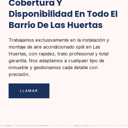
Cobertura Y
Disponibilidad En Todo El
Barrio De Las Huertas
Trabajamos exclusivamente en la instalación y
montaje de aire acondicionado split en Las
Huertas, con rapidez, trato profesional y total
garantía. Nos adaptamos a cualquier tipo de
inmueble y gestionamos cada detalle con
precisión.
LLAMAR