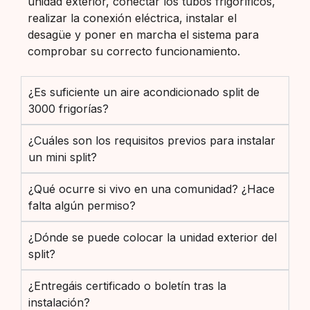
unidad exterior, conectar los tubos frigoríficos,
realizar la conexión eléctrica, instalar el
desagüe y poner en marcha el sistema para
comprobar su correcto funcionamiento.
¿Es suficiente un aire acondicionado split de
3000 frigorías?
¿Cuáles son los requisitos previos para instalar
un mini split?
¿Qué ocurre si vivo en una comunidad? ¿Hace
falta algún permiso?
¿Dónde se puede colocar la unidad exterior del
split?
¿Entregáis certificado o boletín tras la
instalación?