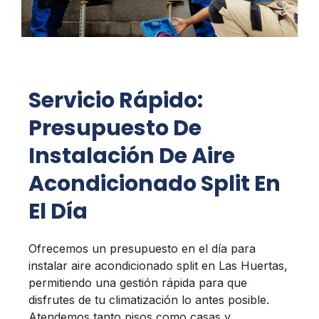
Servicio Rápido:
Presupuesto De
Instalación De Aire
Acondicionado Split En
El Día
Ofrecemos un presupuesto en el día para
instalar aire acondicionado split en Las Huertas,
permitiendo una gestión rápida para que
disfrutes de tu climatización lo antes posible.
Atendemos tanto pisos como casas y