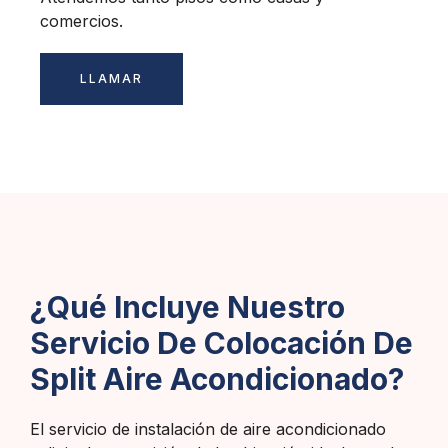
comercios.
LLAMAR
¿Qué Incluye Nuestro
Servicio De Colocación De
Split Aire Acondicionado?
El servicio de instalación de aire acondicionado