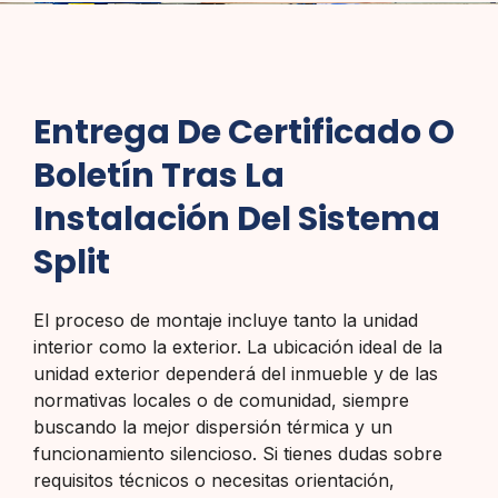
Entrega De Certificado O
Boletín Tras La
Instalación Del Sistema
Split
El proceso de montaje incluye tanto la unidad
interior como la exterior. La ubicación ideal de la
unidad exterior dependerá del inmueble y de las
normativas locales o de comunidad, siempre
buscando la mejor dispersión térmica y un
funcionamiento silencioso. Si tienes dudas sobre
requisitos técnicos o necesitas orientación,