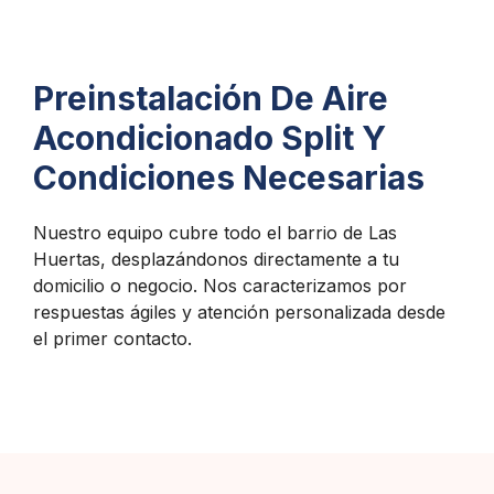
Preinstalación De Aire
Acondicionado Split Y
Condiciones Necesarias
Nuestro equipo cubre todo el barrio de Las
Huertas, desplazándonos directamente a tu
domicilio o negocio. Nos caracterizamos por
respuestas ágiles y atención personalizada desde
el primer contacto.