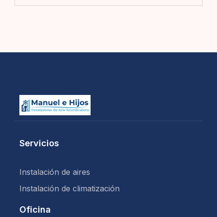
Servicios
Instalación de aires
Instalación de climatización
Oficina