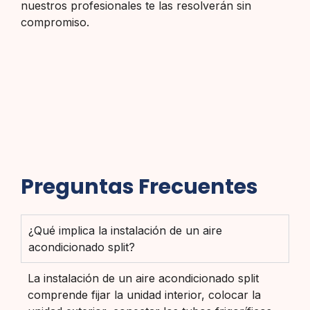
nuestros profesionales te las resolverán sin
compromiso.
Preguntas Frecuentes
¿Qué implica la instalación de un aire
acondicionado split?
La instalación de un aire acondicionado split
comprende fijar la unidad interior, colocar la