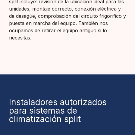
split incluye: revisión de la ubicación ideal para las
unidades, montaje correcto, conexión eléctrica y
de desagüe, comprobación del circuito frigorífico y
puesta en marcha del equipo. También nos
ocupamos de retirar el equipo antiguo si lo
necesitas.
Instaladores autorizados
para sistemas de
climatización split