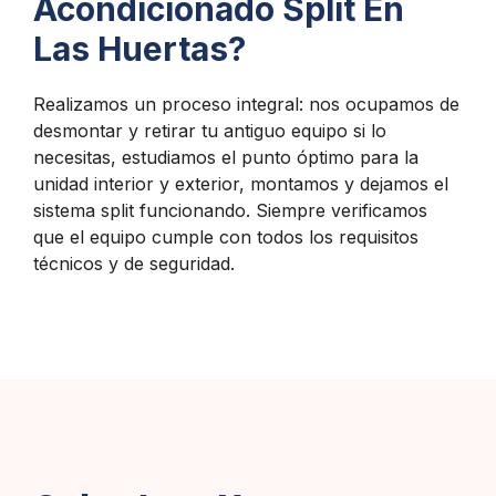
Acondicionado Split En
Las Huertas?
Realizamos un proceso integral: nos ocupamos de
desmontar y retirar tu antiguo equipo si lo
necesitas, estudiamos el punto óptimo para la
unidad interior y exterior, montamos y dejamos el
sistema split funcionando. Siempre verificamos
que el equipo cumple con todos los requisitos
técnicos y de seguridad.