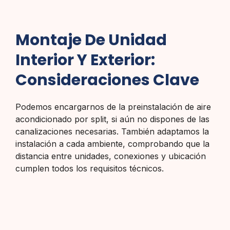
Montaje De Unidad
Interior Y Exterior:
Consideraciones Clave
Podemos encargarnos de la preinstalación de aire
acondicionado por split, si aún no dispones de las
canalizaciones necesarias. También adaptamos la
instalación a cada ambiente, comprobando que la
distancia entre unidades, conexiones y ubicación
cumplen todos los requisitos técnicos.