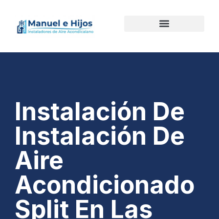
Instalación De
Instalación De
Aire
Acondicionado
Split En Las