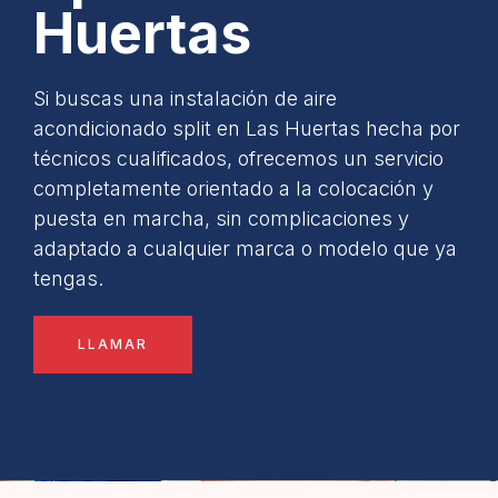
Huertas
Si buscas una instalación de aire
acondicionado split en Las Huertas hecha por
técnicos cualificados, ofrecemos un servicio
completamente orientado a la colocación y
puesta en marcha, sin complicaciones y
adaptado a cualquier marca o modelo que ya
tengas.
LLAMAR