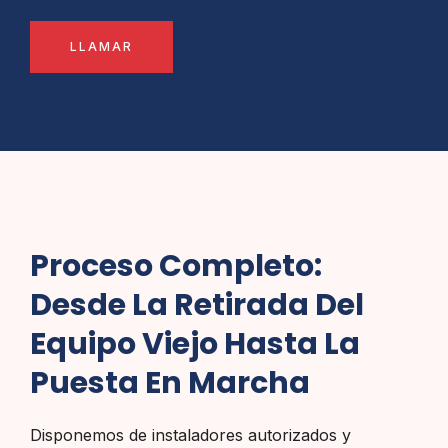
LLAMAR
Proceso Completo:
Desde La Retirada Del
Equipo Viejo Hasta La
Puesta En Marcha
Disponemos de instaladores autorizados y