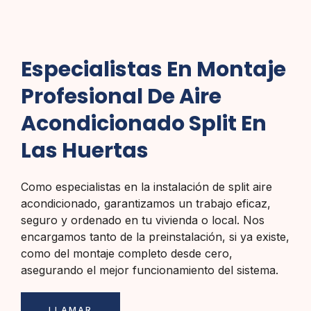
Especialistas En Montaje
Profesional De Aire
Acondicionado Split En
Las Huertas
Como especialistas en la instalación de split aire
acondicionado, garantizamos un trabajo eficaz,
seguro y ordenado en tu vivienda o local. Nos
encargamos tanto de la preinstalación, si ya existe,
como del montaje completo desde cero,
asegurando el mejor funcionamiento del sistema.
LLAMAR