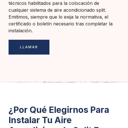
técnicos habilitados para la colocación de
cualquier sistema de aire acondicionado split.
Emitimos, siempre que lo exija la normativa, el
certificado o boletín necesario tras completar la
instalación.
LLAMAR
¿Por Qué Elegirnos Para
Instalar Tu Aire