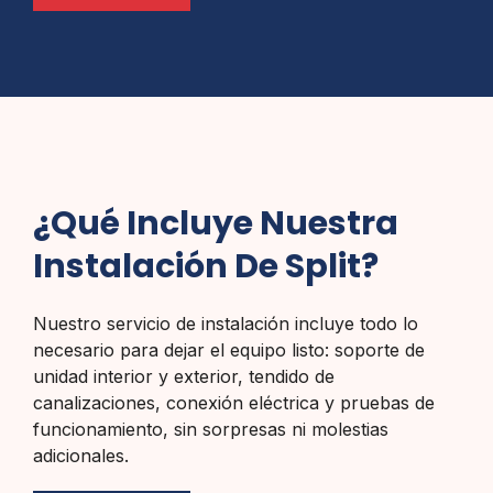
¿Qué Incluye Nuestra
Instalación De Split?
Nuestro servicio de instalación incluye todo lo
necesario para dejar el equipo listo: soporte de
unidad interior y exterior, tendido de
canalizaciones, conexión eléctrica y pruebas de
funcionamiento, sin sorpresas ni molestias
adicionales.