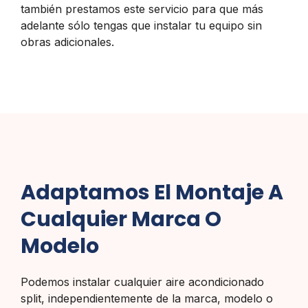
también prestamos este servicio para que más
adelante sólo tengas que instalar tu equipo sin
obras adicionales.
Adaptamos El Montaje A
Cualquier Marca O
Modelo
Podemos instalar cualquier aire acondicionado
split, independientemente de la marca, modelo o