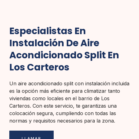
Especialistas En
Instalación De Aire
Acondicionado Split En
Los Carteros
Un aire acondicionado split con instalación incluida
es la opción más eficiente para climatizar tanto
viviendas como locales en el barrio de Los
Carteros. Con este servicio, te garantizas una
colocación segura, cumpliendo con todas las
normas y requisitos necesarios para la zona.
LLAMAR