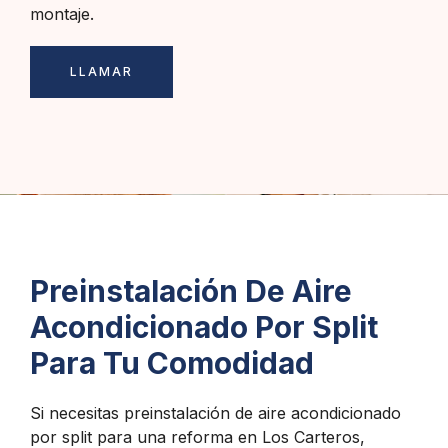
montaje.
LLAMAR
Preinstalación De Aire
Acondicionado Por Split
Para Tu Comodidad
Si necesitas preinstalación de aire acondicionado
por split para una reforma en Los Carteros,