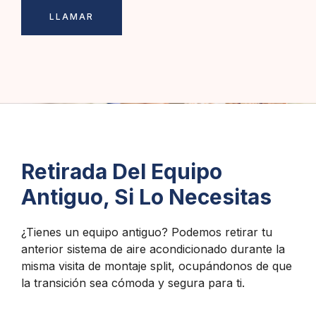
LLAMAR
Retirada Del Equipo
Antiguo, Si Lo Necesitas
¿Tienes un equipo antiguo? Podemos retirar tu
anterior sistema de aire acondicionado durante la
misma visita de montaje split, ocupándonos de que
la transición sea cómoda y segura para ti.