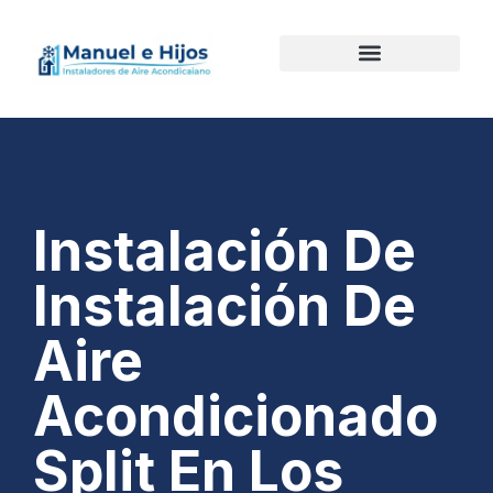
Instalación De
Instalación De
Aire
Acondicionado
Split En Los