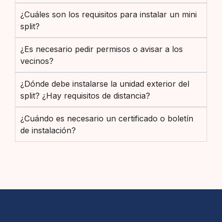
¿Cuáles son los requisitos para instalar un mini
split?
¿Es necesario pedir permisos o avisar a los
vecinos?
¿Dónde debe instalarse la unidad exterior del
split? ¿Hay requisitos de distancia?
¿Cuándo es necesario un certificado o boletín
de instalación?