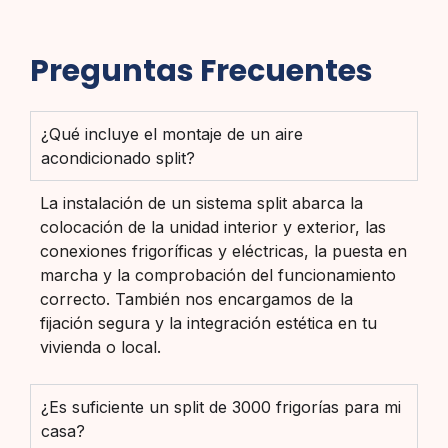
Preguntas Frecuentes
¿Qué incluye el montaje de un aire
acondicionado split?
La instalación de un sistema split abarca la
colocación de la unidad interior y exterior, las
conexiones frigoríficas y eléctricas, la puesta en
marcha y la comprobación del funcionamiento
correcto. También nos encargamos de la
fijación segura y la integración estética en tu
vivienda o local.
¿Es suficiente un split de 3000 frigorías para mi
casa?