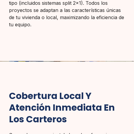
tipo (incluidos sistemas split 2×1). Todos los
proyectos se adaptan a las características únicas
de tu vivienda o local, maximizando la eficiencia de
tu equipo.
Cobertura Local Y
Atención Inmediata En
Los Carteros