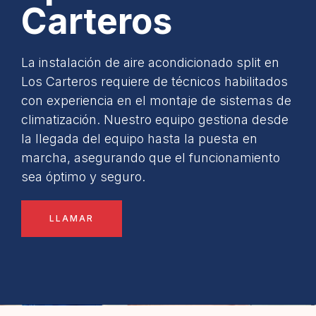
Carteros
La instalación de aire acondicionado split en
Los Carteros requiere de técnicos habilitados
con experiencia en el montaje de sistemas de
climatización. Nuestro equipo gestiona desde
la llegada del equipo hasta la puesta en
marcha, asegurando que el funcionamiento
sea óptimo y seguro.
LLAMAR