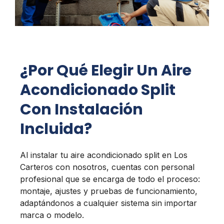
¿Por Qué Elegir Un Aire
Acondicionado Split
Con Instalación
Incluida?
Al instalar tu aire acondicionado split en Los
Carteros con nosotros, cuentas con personal
profesional que se encarga de todo el proceso:
montaje, ajustes y pruebas de funcionamiento,
adaptándonos a cualquier sistema sin importar
marca o modelo.