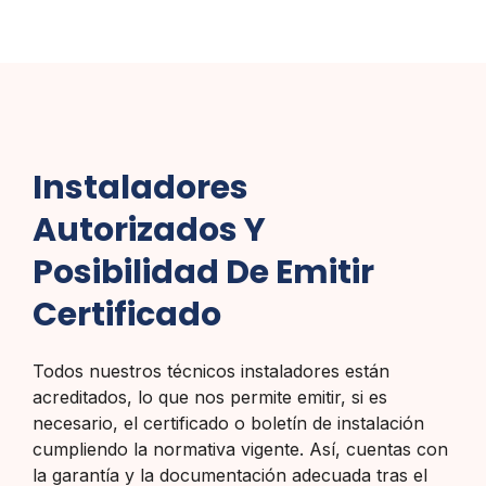
Instaladores
Autorizados Y
Posibilidad De Emitir
Certificado
Todos nuestros técnicos instaladores están
acreditados, lo que nos permite emitir, si es
necesario, el certificado o boletín de instalación
cumpliendo la normativa vigente. Así, cuentas con
la garantía y la documentación adecuada tras el