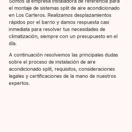
Somos la empresa instaladora de referencia para
el montaje de sistemas split de aire acondicionado
en Los Carteros. Realizamos desplazamientos
rápidos por el barrio y damos respuesta casi
inmediata para resolver tus necesidades de
climatización, siempre con un presupuesto en el
día.
A continuación resolvemos las principales dudas
sobre el proceso de instalación de aire
acondicionado split, requisitos, consideraciones
legales y certificaciones de la mano de nuestros
expertos.