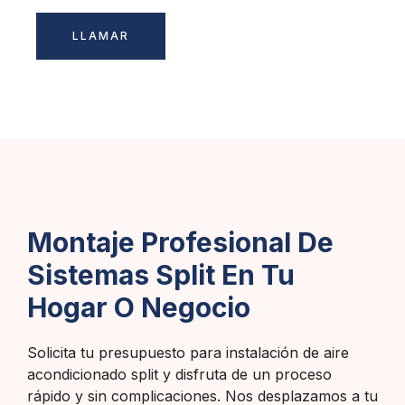
LLAMAR
Montaje Profesional De
Sistemas Split En Tu
Hogar O Negocio
Solicita tu presupuesto para instalación de aire
acondicionado split y disfruta de un proceso
rápido y sin complicaciones. Nos desplazamos a tu