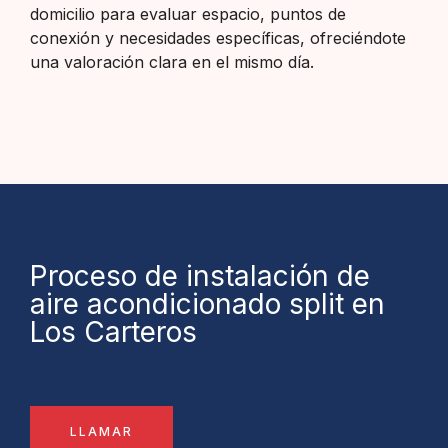
domicilio para evaluar espacio, puntos de
conexión y necesidades específicas, ofreciéndote
una valoración clara en el mismo día.
Proceso de instalación de
aire acondicionado split en
Los Carteros
LLAMAR