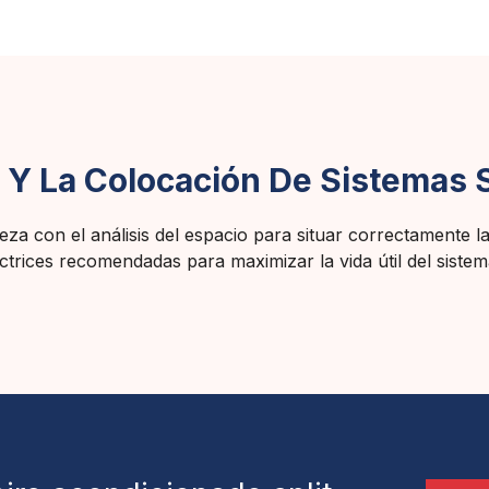
Y La Colocación De Sistemas S
za con el análisis del espacio para situar correctamente la 
trices recomendadas para maximizar la vida útil del sistem