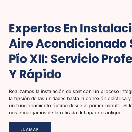
Expertos En Instalac
Aire Acondicionado S
Pío XII: Servicio Prof
Y Rápido
Realizamos la instalación de split con un proceso inte
la fijación de las unidades hasta la conexión eléctrica
un funcionamiento óptimo desde el primer minuto. Si l
nos encargamos de la retirada del aparato antiguo.
LLAMAR