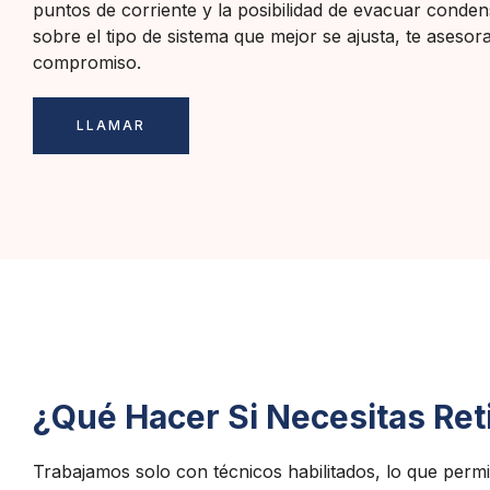
puntos de corriente y la posibilidad de evacuar conde
sobre el tipo de sistema que mejor se ajusta, te asesor
compromiso.
LLAMAR
¿Qué Hacer Si Necesitas Ret
Trabajamos solo con técnicos habilitados, lo que permi