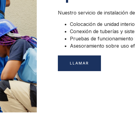
Nuestro servicio de instalación de
Colocación de unidad interior
Conexión de tuberías y siste
Pruebas de funcionamiento y
Asesoramiento sobre uso efi
LLAMAR