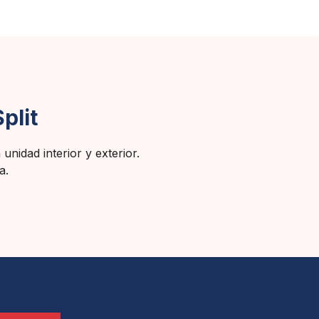
plit
unidad interior y exterior.
a.