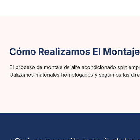
Cómo Realizamos El Montaje 
El proceso de montaje de aire acondicionado split empie
Utilizamos materiales homologados y seguimos las direc