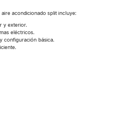
 aire acondicionado split incluye:
 y exterior.
mas eléctricos.
 configuración básica.
ciente.