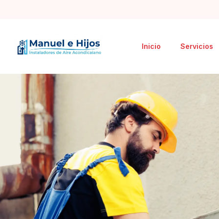
Inicio
Servicios