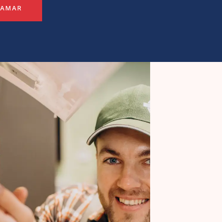
LAMAR